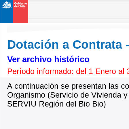
Dotación a Contrata
Ver archivo histórico
Período informado: del 1 Enero al
A continuación se presentan las co
Organismo (Servicio de Vivienda y 
SERVIU Región del Bio Bio)